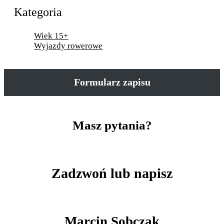
Kategoria
Wiek 15+
Wyjazdy rowerowe
Formularz zapisu
Masz pytania?
Zadzwoń lub napisz
Marcin Sobczak