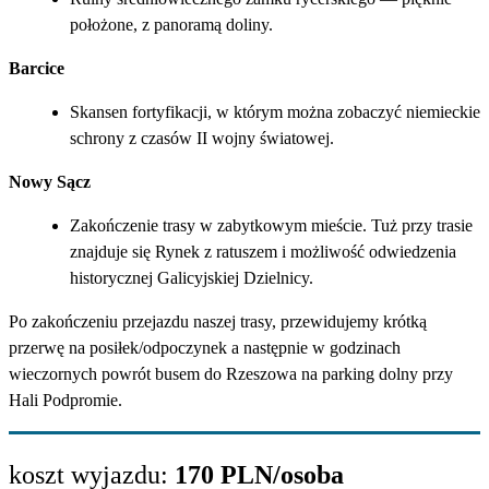
położone, z panoramą doliny.
Barcice
Skansen fortyfikacji, w którym można zobaczyć niemieckie
schrony z czasów II wojny światowej.
Nowy Sącz
Zakończenie trasy w zabytkowym mieście. Tuż przy trasie
znajduje się Rynek z ratuszem i możliwość odwiedzenia
historycznej Galicyjskiej Dzielnicy.
Po zakończeniu przejazdu naszej trasy, przewidujemy krótką
przerwę na posiłek/odpoczynek a następnie w godzinach
wieczornych powrót busem do Rzeszowa na parking dolny przy
Hali Podpromie.
koszt wyjazdu:
170 PLN/osoba