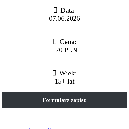
Data:
07.06.2026
Cena:
170 PLN
Wiek:
15+ lat
Formularz zapisu