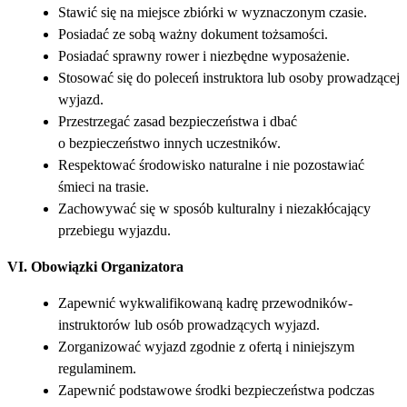
Stawić się na miejsce zbiórki w wyznaczonym czasie.
Posiadać ze sobą ważny dokument tożsamości.
Posiadać sprawny rower i niezbędne wyposażenie.
Stosować się do poleceń instruktora lub osoby prowadzącej
wyjazd.
Przestrzegać zasad bezpieczeństwa i dbać
o bezpieczeństwo innych uczestników.
Respektować środowisko naturalne i nie pozostawiać
śmieci na trasie.
Zachowywać się w sposób kulturalny i niezakłócający
przebiegu wyjazdu.
VI. Obowiązki Organizatora
Zapewnić wykwalifikowaną kadrę przewodników-
instruktorów lub osób prowadzących wyjazd.
Zorganizować wyjazd zgodnie z ofertą i niniejszym
regulaminem.
Zapewnić podstawowe środki bezpieczeństwa podczas