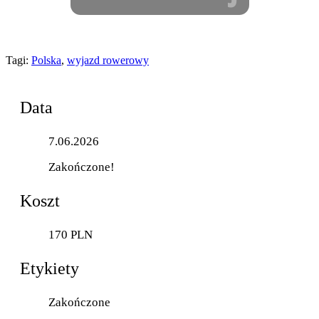
Tagi:
Polska
,
wyjazd rowerowy
Data
7.06.2026
Zakończone!
Koszt
170 PLN
Etykiety
Zakończone