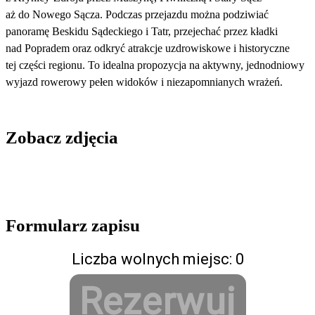
aż do Nowego Sącza. Podczas przejazdu można podziwiać
panoramę Beskidu Sądeckiego i Tatr, przejechać przez kładki
nad Popradem oraz odkryć atrakcje uzdrowiskowe i historyczne
tej części regionu. To idealna propozycja na aktywny, jednodniowy
wyjazd rowerowy pełen widoków i niezapomnianych wrażeń.
Zobacz zdjęcia
Formularz zapisu