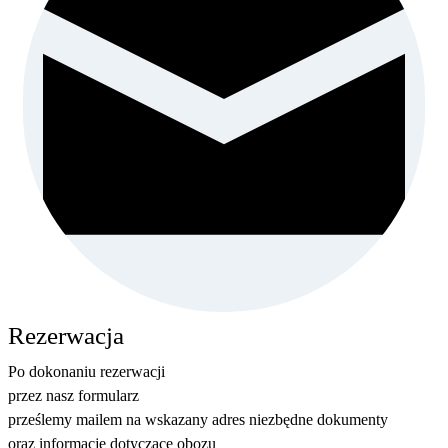
Rezerwacja
Po dokonaniu rezerwacji
przez nasz formularz
prześlemy mailem na wskazany adres niezbędne dokumenty
oraz informacje dotyczące obozu