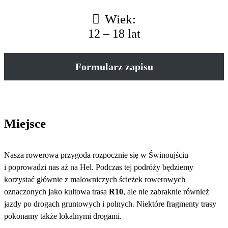
Wiek:
12 – 18 lat
Formularz zapisu
Miejsce
Nasza rowerowa przygoda rozpocznie się w Świnoujściu
i poprowadzi nas aż na Hel. Podczas tej podróży będziemy
korzystać głównie z malowniczych ścieżek rowerowych
oznaczonych jako kultowa trasa
R10
, ale nie zabraknie również
jazdy po drogach gruntowych i polnych. Niektóre fragmenty trasy
pokonamy także lokalnymi drogami.