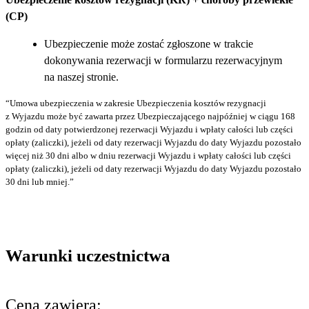
(CP)
Ubezpieczenie może zostać zgłoszone w trakcie
dokonywania rezerwacji w formularzu rezerwacyjnym
na naszej stronie.
“Umowa ubezpieczenia w zakresie Ubezpieczenia kosztów rezygnacji
z Wyjazdu może być zawarta przez Ubezpieczającego najpóźniej w ciągu 168
godzin od daty potwierdzonej rezerwacji Wyjazdu i wpłaty całości lub części
opłaty (zaliczki), jeżeli od daty rezerwacji Wyjazdu do daty Wyjazdu pozostało
więcej niż 30 dni albo w dniu rezerwacji Wyjazdu i wpłaty całości lub części
opłaty (zaliczki), jeżeli od daty rezerwacji Wyjazdu do daty Wyjazdu pozostało
30 dni lub mniej.”
Warunki uczestnictwa
Cena zawiera: