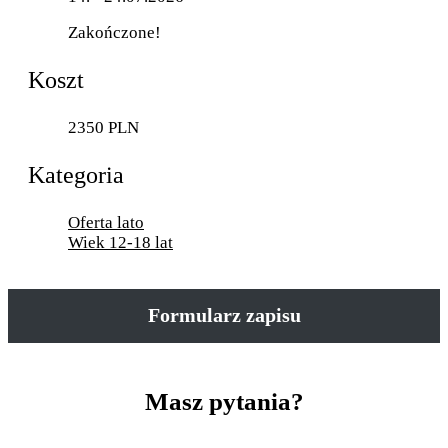
Zakończone!
Koszt
2350 PLN
Kategoria
Oferta lato
Wiek 12-18 lat
Formularz zapisu
Masz pytania?