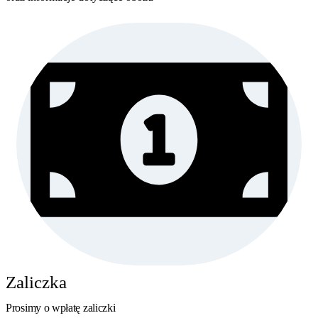
Zaliczka
Prosimy o wpłatę zaliczki