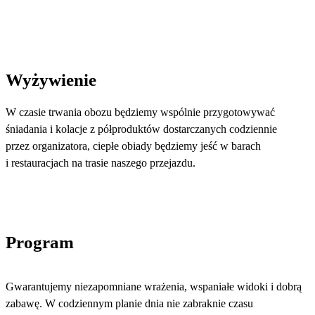
Wyżywienie
W czasie trwania obozu będziemy wspólnie przygotowywać
śniadania i kolacje z półproduktów dostarczanych codziennie
przez organizatora, ciepłe obiady będziemy jeść w barach
i restauracjach na trasie naszego przejazdu.
Program
Gwarantujemy niezapomniane wrażenia, wspaniałe widoki i dobrą
zabawę. W codziennym planie dnia nie zabraknie czasu