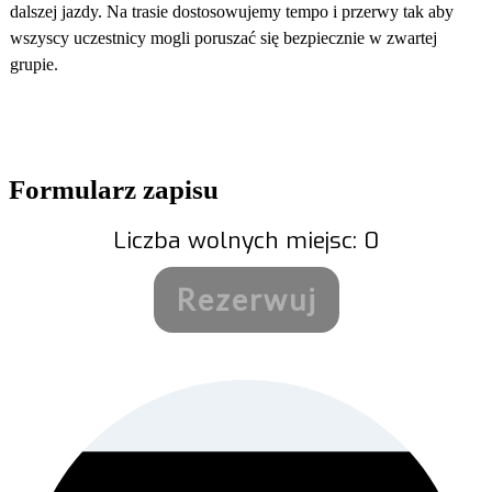
dalszej jazdy. Na trasie dostosowujemy tempo i przerwy tak aby
wszyscy uczestnicy mogli poruszać się bezpiecznie w zwartej
grupie.
Formularz zapisu