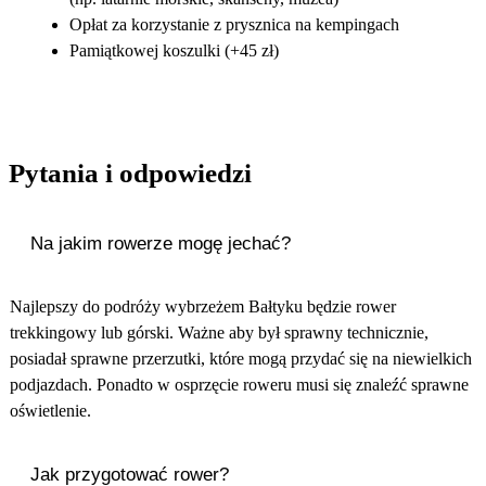
Opłat za korzystanie z prysznica na kempingach
Pamiątkowej koszulki (+45 zł)
Pytania i odpowiedzi
Na jakim rowerze mogę jechać?
Najlepszy do podróży wybrzeżem Bałtyku będzie rower
trekkingowy lub górski. Ważne aby był sprawny technicznie,
posiadał sprawne przerzutki, które mogą przydać się na niewielkich
podjazdach. Ponadto w osprzęcie roweru musi się znaleźć sprawne
oświetlenie.
Jak przygotować rower?