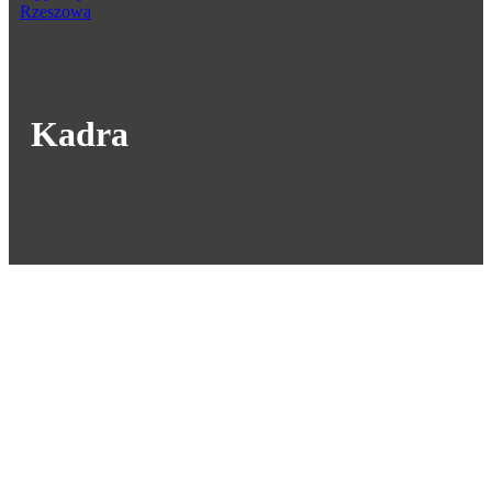
Kadra