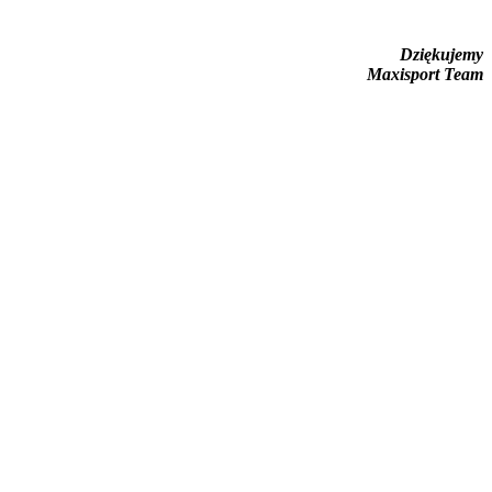
Dziękujemy
Maxisport Team