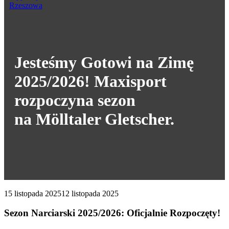
Jesteśmy Gotowi na Zimę
2025/2026! Maxisport
rozpoczyna sezon
na Mölltaler Gletscher.
15 listopada 2025
12 listopada 2025
Sezon Narciarski 2025/2026: Oficjalnie Rozpoczęty!